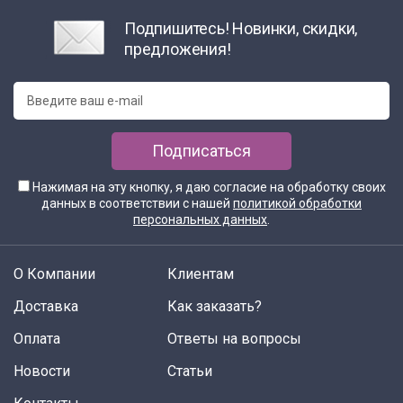
Подпишитесь! Новинки, скидки,
предложения!
Подписаться
Нажимая на эту кнопку, я даю согласие на обработку своих
данных в соответствии с нашей
политикой обработки
персональных данных
.
О Компании
Клиентам
Доставка
Как заказать?
Оплата
Ответы на вопросы
Новости
Статьи