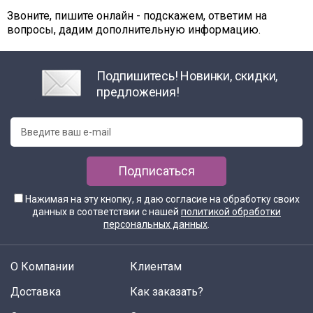
Звоните, пишите онлайн - подскажем, ответим на
вопросы, дадим дополнительную информацию.
Подпишитесь! Новинки, скидки,
предложения!
Подписаться
Нажимая на эту кнопку, я даю согласие на обработку своих
данных в соответствии с нашей
политикой обработки
персональных данных
.
О Компании
Клиентам
Доставка
Как заказать?