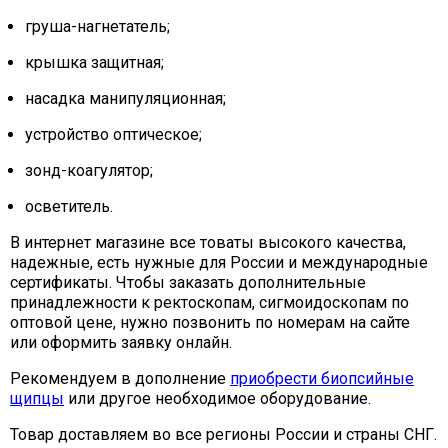
груша-нагнетатель;
крышка защитная;
насадка манипуляционная;
устройство оптическое;
зонд-коагулятор;
осветитель.
В интернет магазине все товаты высокого качества,
надежные, есть нужные для России и международные
сертификаты. Чтобы заказать дополнительные
принадлежности к ректоскопам, сигмоидоскопам по
оптовой цене, нужно позвонить по номерам на сайте
или оформить заявку онлайн.
Рекомендуем в дополнение
приобрести биопсийные
щипцы
или другое необходимое оборудование.
Товар доставляем во все регионы России и страны СНГ.