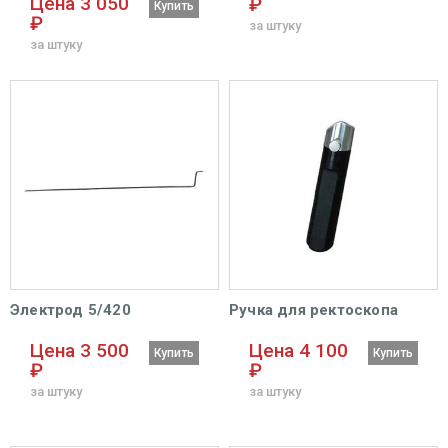
Цена 3 050
₽
Купить
₽
за штуку
за штуку
Электрод 5/420
Ручка для ректоскопа
Цена 3 500
Цена 4 100
Купить
Купить
₽
₽
за штуку
за штуку