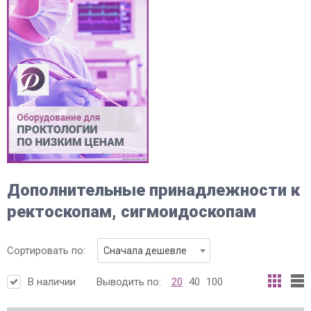
Дополнительные принадлежности к
ректоскопам, сигмоидоскопам
Сортировать по:
Сначала дешевле
В наличии
Выводить по:
20
40
100