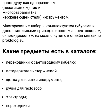
процедуру как одноразовым
(пластиковым), так и
многоразовым (из
нержавеющей стали) инструментом.
Многоразовые наборы комплектуются тубусами и
дополнительными принадлежностями к ректоскопам,
сигмоидоскопам, их можно купить в онлайн магазине
proktolog.su.
Какие предметы есть в каталоге:
переходники к световодному кабелю;
ватодержатель стержневой;
щетка для чистки инструмента;
ручка для rectoscop;
электроды;
переходники;