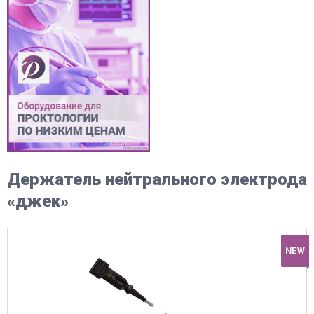
Держатель нейтрального электрода
«джек»
NEW