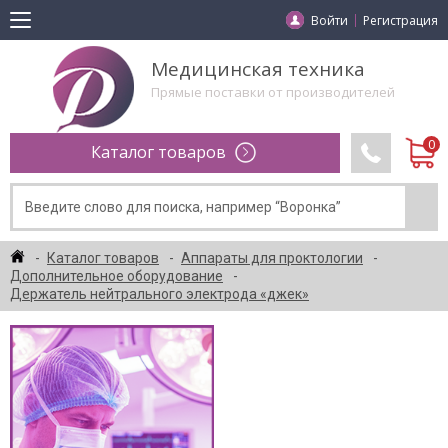
Войти
Регистрация
Медицинская техника
Прямые поставки от производителей
Каталог товаров
Каталог товаров
Аппараты для проктологии
Дополнительное оборудование
Держатель нейтрального электрода «джек»