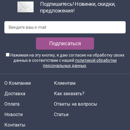
Подпишитесь! Новинки, скидки,
предложения!
Подписаться
Нажимая на эту кнопку, я даю согласие на обработку своих
данных в соответствии с нашей
политикой обработки
персональных данных
.
О Компании
Клиентам
Доставка
Как заказать?
Оплата
Ответы на вопросы
Новости
Статьи
Контакты