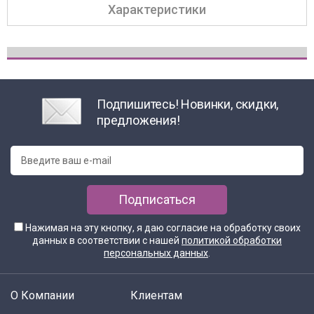
Характеристики
Подпишитесь! Новинки, скидки,
предложения!
Подписаться
Нажимая на эту кнопку, я даю согласие на обработку своих
данных в соответствии с нашей
политикой обработки
персональных данных
.
О Компании
Клиентам