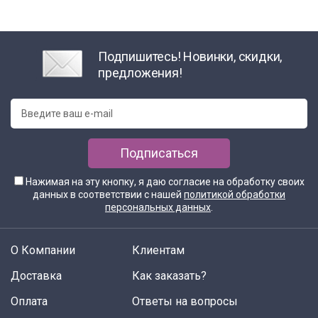
Подпишитесь! Новинки, скидки,
предложения!
Подписаться
Нажимая на эту кнопку, я даю согласие на обработку своих
данных в соответствии с нашей
политикой обработки
персональных данных
.
О Компании
Клиентам
Доставка
Как заказать?
Оплата
Ответы на вопросы