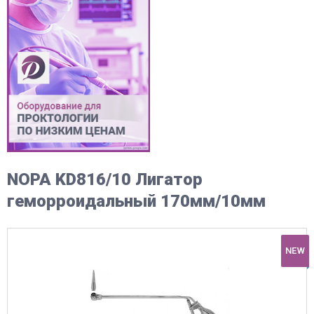
NOPA KD816/10 Лигатор
геморроидальный 170мм/10мм
NEW