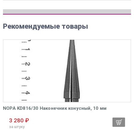
Рекомендуемые товары
NOPA KD816/30 Наконечник конусный, 10 мм
3 280 ₽
за штуку