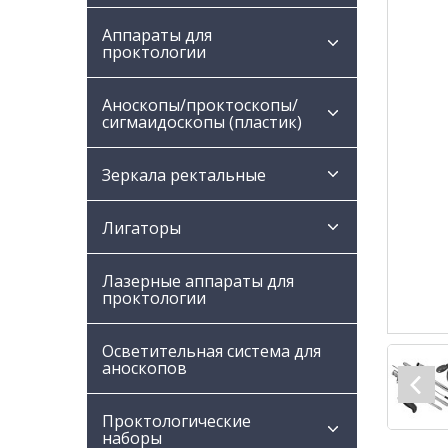
Аппараты для
проктологии
Аноскопы/проктоскопы/
сигмаидоскопы (пластик)
Зеркала ректальные
Лигаторы
Лазерные аппараты для
проктологии
Осветительная система для
аноскопов
Проктологические
наборы