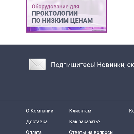
Подпишитесь! Новинки, ск
О Компании
Клиентам
К
Доставка
Как заказать?
Оплата
Ответы на вопросы