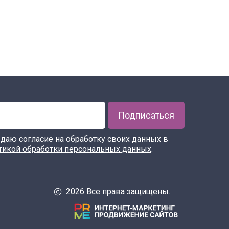
Подписаться
я даю согласие на обработку своих данных в
тикой обработки персональных данных
.
2026 Все права защищены.