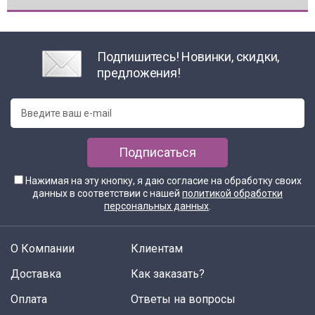
Подпишитесь! Новинки, скидки,
предложения!
Подписаться
Нажимая на эту кнопку, я даю согласие на обработку своих
данных в соответствии с нашей
политикой обработки
персональных данных
.
О Компании
Клиентам
Доставка
Как заказать?
Оплата
Ответы на вопросы