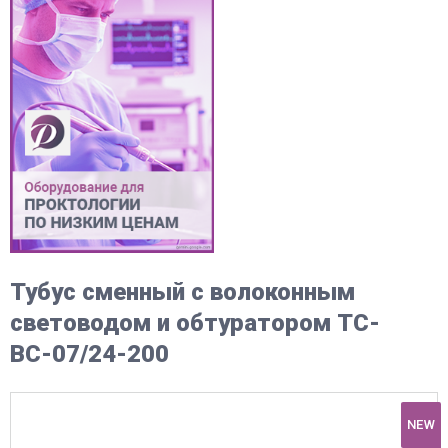
Тубус сменный с волоконным
световодом и обтуратором ТС-
ВС-07/24-200
NEW