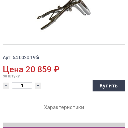
Арт: 54.0020.19бн
Цена 20 859 ₽
за штуку
Купить
-
+
Характеристики