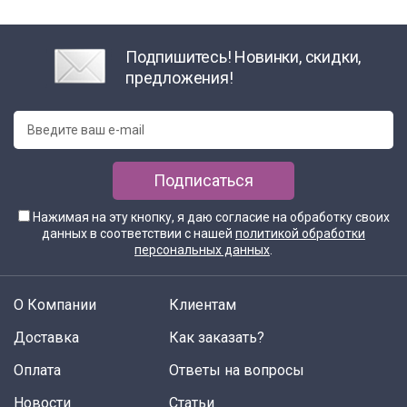
Подпишитесь! Новинки, скидки,
предложения!
Подписаться
Нажимая на эту кнопку, я даю согласие на обработку своих
данных в соответствии с нашей
политикой обработки
персональных данных
.
О Компании
Клиентам
Доставка
Как заказать?
Оплата
Ответы на вопросы
Новости
Статьи