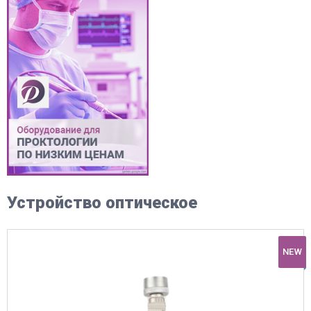
Устройство оптическое
NEW