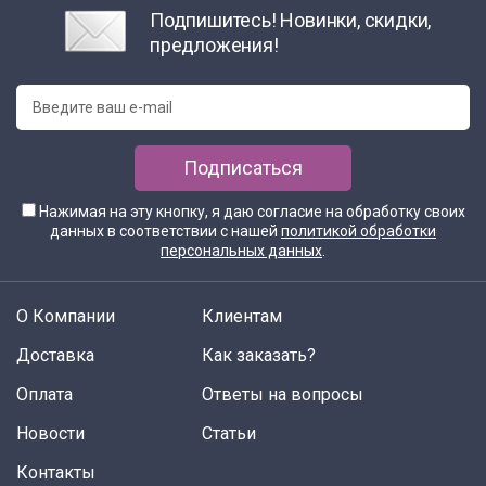
Подпишитесь! Новинки, скидки,
предложения!
Подписаться
Нажимая на эту кнопку, я даю согласие на обработку своих
данных в соответствии с нашей
политикой обработки
персональных данных
.
О Компании
Клиентам
Доставка
Как заказать?
Оплата
Ответы на вопросы
Новости
Статьи
Контакты