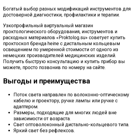
Богатый выбор разных модификаций инструментов для
достоверной диагностики, профилактики и терапии.
Узкопрофильный виртуальный магазин
проктологического оборудования, инструментов и
расходных материалов «Proktolog.su» советует купить
проктоскоп бренда heine с дистальным кольцевым
освещением по умеренной стоимости от одного из
немецких производителей медицинских изделий.
Получить быструю консультацию и купить прибор вы
можете, просто позвонив по номеру на сайте.
Выгоды и преимущества
Поток света направлен по волоконно-оптическому
кабелю и проектору, ручке лампы или ручке с
адаптером.
Размеры, подходящие для многих людей вне
зависимости от возраста.
Свет оптоволоконный дистально-кольцевого типа.
Яркий свет без рефлексов.