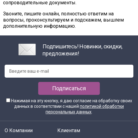
сопроводительные документы.
Звоните, пишите онлайн, полностью ответим на
вопросы, проконсультируем и подскажем, вышлем
дополнительную информацию.
Подпишитесь! Новинки, скидки,
предложения!
Подписаться
Нажимая на эту кнопку, я даю согласие на обработку своих
данных в соответствии с нашей
политикой обработки
персональных данных
.
О Компании
Клиентам