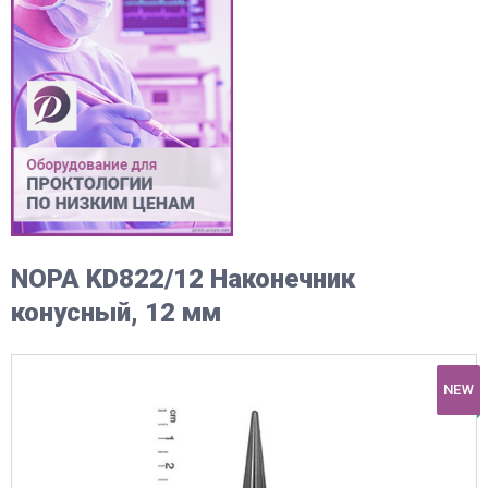
NOPA KD822/12 Наконечник
конусный, 12 мм
NEW