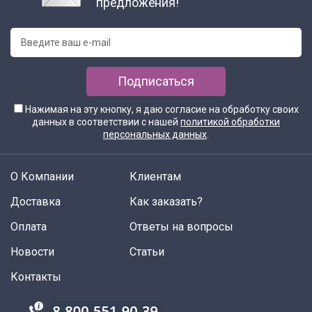
предложения!
Подписаться
Нажимая на эту кнопку, я даю согласие на обработку своих
данных в соответствии с нашей
политикой обработки
персональных данных
.
О Компании
Клиентам
Доставка
Как заказать?
Оплата
Ответы на вопросы
Новости
Статьи
Контакты
88005555550