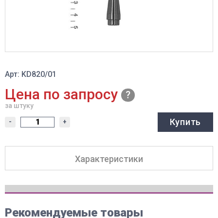
Арт: KD820/01
Цена по запросу
за штуку
Купить
-
+
Характеристики
Рекомендуемые товары