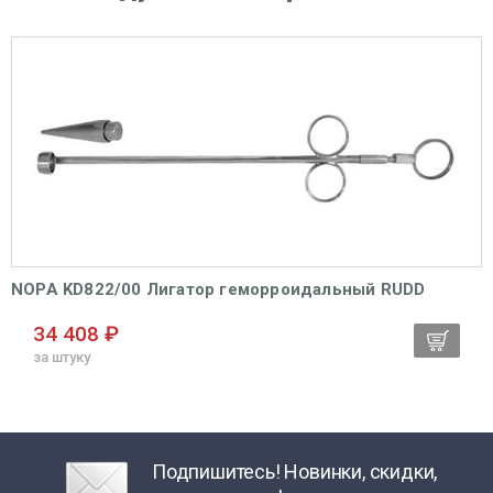
NOPA KD822/00 Лигатор геморроидальный RUDD
34 408 ₽
за штуку
Подпишитесь! Новинки, скидки,