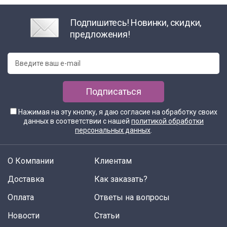
Подпишитесь! Новинки, скидки,
предложения!
Подписаться
Нажимая на эту кнопку, я даю согласие на обработку своих
данных в соответствии с нашей
политикой обработки
персональных данных
.
О Компании
Клиентам
Доставка
Как заказать?
Оплата
Ответы на вопросы
Новости
Статьи