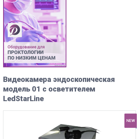
Видеокамера эндоскопическая
модель 01 с осветителем
LedStarLine
NEW